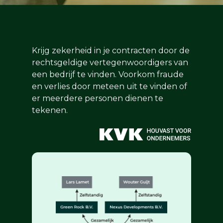
Krijg zekerheid in je contracten door de
rechtsgeldige vertegenwoordigers van
een bedrijf te vinden. Voorkom fraude
en verlies door meteen uit te vinden of
er meerdere personen dienen te
tekenen.