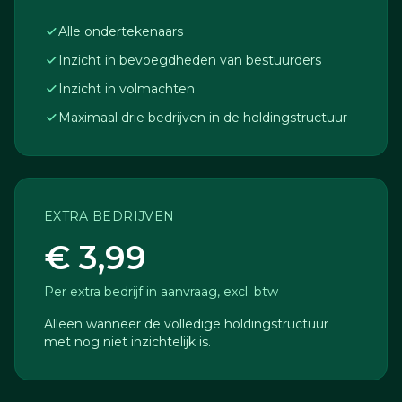
Alle ondertekenaars
Inzicht in bevoegdheden van bestuurders
Inzicht in volmachten
Maximaal drie bedrijven in de holdingstructuur
EXTRA BEDRIJVEN
€ 3,99
Per extra bedrijf in aanvraag, excl. btw
Alleen wanneer de volledige holdingstructuur
met nog niet inzichtelijk is.