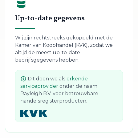
Up-to-date gegevens
Wij zijn rechtstreeks gekoppeld met de
Kamer van Koophandel (KVK), zodat we
altijd de meest up-to-date
bedrijfsgegevens hebben.
Dit doen we als
erkende
serviceprovider
onder de naam
Rayleigh B.V. voor betrouwbare
handelsregisterproducten.