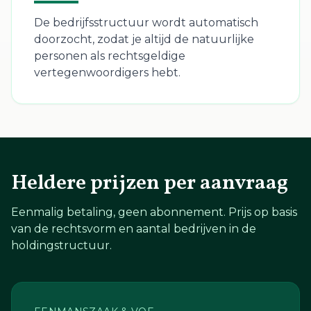
De bedrijfsstructuur wordt automatisch
doorzocht, zodat je altijd de natuurlijke
personen als rechtsgeldige
vertegenwoordigers hebt.
Heldere prijzen per aanvraag
Eenmalig betaling, geen abonnement. Prijs op basis
van de rechtsvorm en aantal bedrijven in de
holdingstructuur.