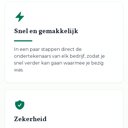
Snel en gemakkelijk
In een paar stappen direct de
ondertekenaars van elk bedrijf, zodat je
snel verder kan gaan waarmee je bezig
was.
Zekerheid