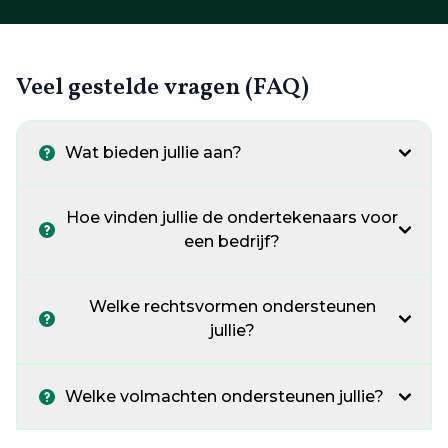
Veel gestelde vragen (FAQ)
Wat bieden jullie aan?
Hoe vinden jullie de ondertekenaars voor
een bedrijf?
Welke rechtsvormen ondersteunen
jullie?
Welke volmachten ondersteunen jullie?