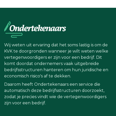
Wij weten uit ervaring dat het soms lastig is om de
KVK te doorgronden wanneer je wilt weten welke
vertegenwoordigers er zijn voor een bedrijf. Dit
komt doordat ondernemers vaak uitgebreide
bedrijfsstructuren hanteren om hun juridische en
economisch risico's af te dekken.
Daarom heeft Ondertekenaars een service die
automatisch deze bedrijfsstructuren doorzoekt,
zodat je precies vindt wie de vertegenwoordigers
zijn voor een bedrijf.